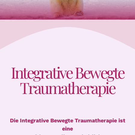
Integrative Bewegte
Traumatherapie
Die Integrative Bewegte Traumatherapie ist
eine