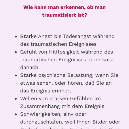
Wie kann man erkennen, ob man
traumatisiert ist?
Starke Angst bis Todesangst während
des traumatischen Ereignisses
Gefühl von Hilflosigkeit während des
traumatischen Ereignisses, oder kurz
danach
Starke psychische Belastung, wenn Sie
etwas sehen, oder hören, daß Sie an
das Ereignis erinnert
Wellen von starken Gefühlen im
Zusammenhang mit dem Ereignis
Schwierigkeiten, ein- oder
durchzuschlafen, weil Ihnen Bilder oder