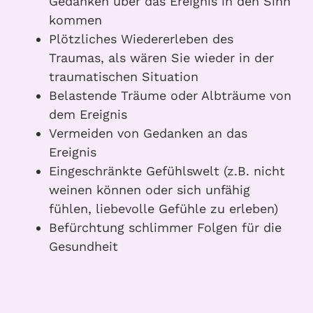
Gedanken über das Ereignis in den Sinn
kommen
Plötzliches Wiedererleben des
Traumas, als wären Sie wieder in der
traumatischen Situation
Belastende Träume oder Albträume von
dem Ereignis
Vermeiden von Gedanken an das
Ereignis
Eingeschränkte Gefühlswelt (z.B. nicht
weinen können oder sich unfähig
fühlen, liebevolle Gefühle zu erleben)
Befürchtung schlimmer Folgen für die
Gesundheit