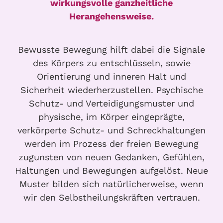
wirkungsvolle ganzheitliche
Herangehensweise.
Bewusste Bewegung hilft dabei die Signale
des Körpers zu entschlüsseln, sowie
Orientierung und inneren Halt und
Sicherheit wiederherzustellen. Psychische
Schutz- und Verteidigungsmuster und
physische, im Körper eingeprägte,
verkörperte Schutz- und Schreckhaltungen
werden im Prozess der freien Bewegung
zugunsten von neuen Gedanken, Gefühlen,
Haltungen und Bewegungen aufgelöst. Neue
Muster bilden sich natürlicherweise, wenn
wir den Selbstheilungskräften vertrauen.