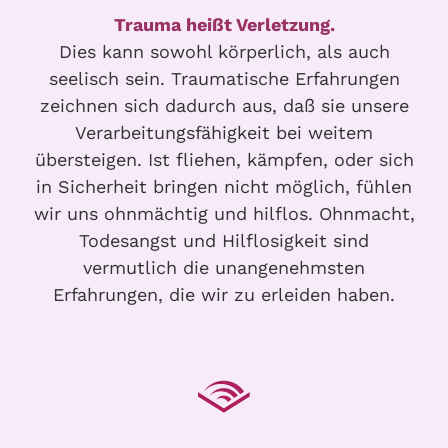
Trauma heißt Verletzung.
Dies kann sowohl körperlich, als auch
seelisch sein. Traumatische Erfahrungen
zeichnen sich dadurch aus, daß sie unsere
Verarbeitungsfähigkeit bei weitem
übersteigen. Ist fliehen, kämpfen, oder sich
in Sicherheit bringen nicht möglich, fühlen
wir uns ohnmächtig und hilflos. Ohnmacht,
Todesangst und Hilflosigkeit sind
vermutlich die unangenehmsten
Erfahrungen, die wir zu erleiden haben.