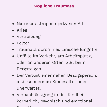
Mögliche Traumata
Naturkatastrophen jedweder Art
Krieg
Vertreibung
Folter
Traumata durch medizinische Eingriffe
Unfälle im Verkehr, am Arbeitsplatz,
oder an anderen Orten, z.B. beim
Bergsteigen
Der Verlust einer nahen Bezugsperson,
insbesondere im Kindesalter oder
unerwartet.
Vernachlässigung in der Kindheit –
körperlich, psychisch und emotional