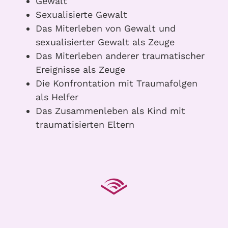
Gewalt
Sexualisierte Gewalt
Das Miterleben von Gewalt und
sexualisierter Gewalt als Zeuge
Das Miterleben anderer traumatischer
Ereignisse als Zeuge
Die Konfrontation mit Traumafolgen
als Helfer
Das Zusammenleben als Kind mit
traumatisierten Eltern