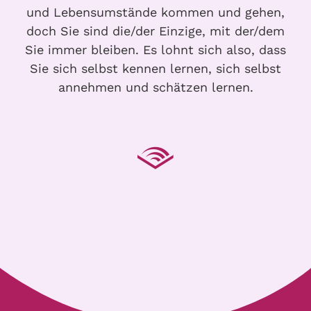
und Lebensumstände kommen und gehen,
doch Sie sind die/der Einzige, mit der/dem
Sie immer bleiben. Es lohnt sich also, dass
Sie sich selbst kennen lernen, sich selbst
annehmen und schätzen lernen.