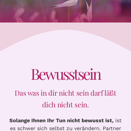
Bewusstsein
Das was in dir nicht sein darf läßt
dich nicht sein.
Solange Ihnen Ihr Tun nicht bewusst ist,
ist
es schwer sich selbst zu verändern. Partner